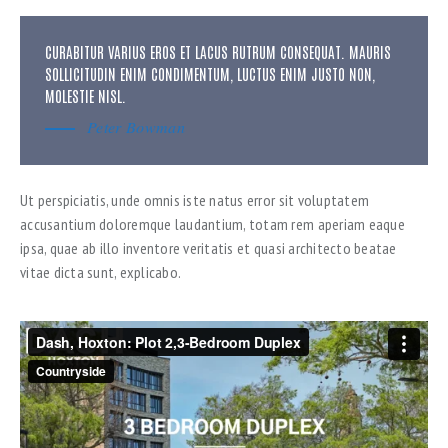
CURABITUR VARIUS EROS ET LACUS RUTRUM CONSEQUAT. MAURIS
SOLLICITUDIN ENIM CONDIMENTUM, LUCTUS ENIM JUSTO NON,
MOLESTIE NISL.
Peter Bowman
Ut perspiciatis, unde omnis iste natus error sit voluptatem
accusantium doloremque laudantium, totam rem aperiam eaque
ipsa, quae ab illo inventore veritatis et quasi architecto beatae
vitae dicta sunt, explicabo.