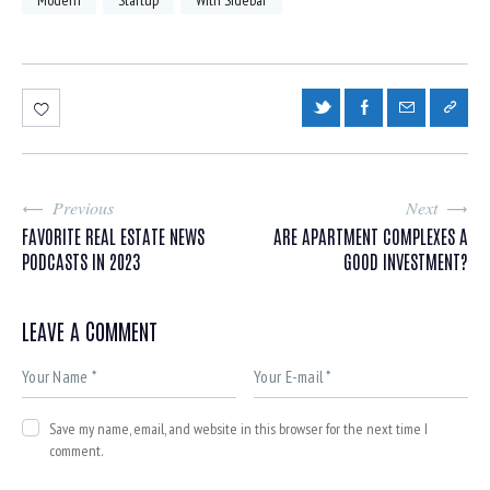
Modern
Startup
With Sidebar
Previous
Next
FAVORITE REAL ESTATE NEWS
ARE APARTMENT COMPLEXES A
PODCASTS IN 2023
GOOD INVESTMENT?
LEAVE A COMMENT
Save my name, email, and website in this browser for the next time I
comment.