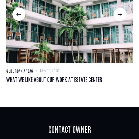
SUBURBAN AREAS
May 14, 2020
WHAT WE LIKE ABOUT OUR WORK AT ESTATE CENTER
CONTACT OWNER