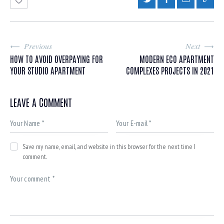
Previous
Next
HOW TO AVOID OVERPAYING FOR
MODERN ECO APARTMENT
YOUR STUDIO APARTMENT
COMPLEXES PROJECTS IN 2021
LEAVE A COMMENT
Save my name, email, and website in this browser for the next time I
comment.