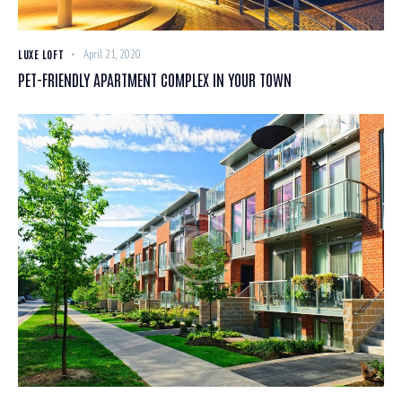
LUXE LOFT
April 21, 2020
PET-FRIENDLY APARTMENT COMPLEX IN YOUR TOWN