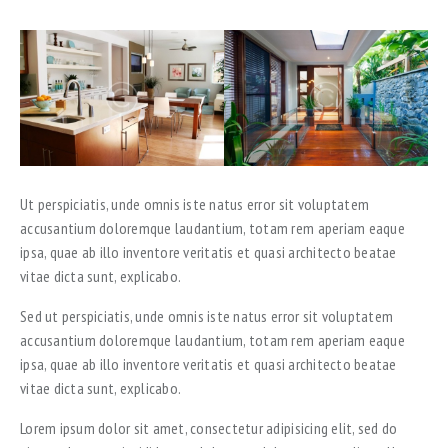
Ut perspiciatis, unde omnis iste natus error sit voluptatem
accusantium doloremque laudantium, totam rem aperiam eaque
ipsa, quae ab illo inventore veritatis et quasi architecto beatae
vitae dicta sunt, explicabo.
Sed ut perspiciatis, unde omnis iste natus error sit voluptatem
accusantium doloremque laudantium, totam rem aperiam eaque
ipsa, quae ab illo inventore veritatis et quasi architecto beatae
vitae dicta sunt, explicabo.
Lorem ipsum dolor sit amet, consectetur adipisicing elit, sed do