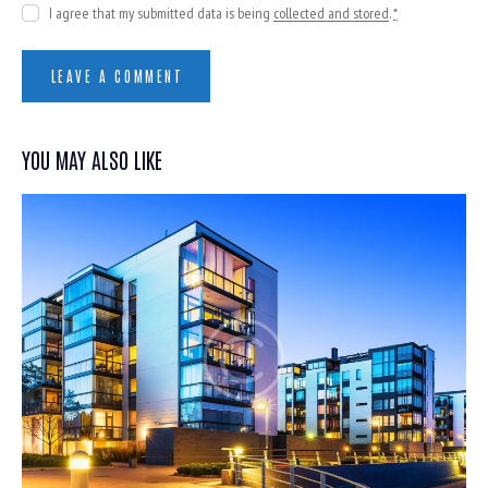
I agree that my submitted data is being
collected and stored
.
*
YOU MAY ALSO LIKE