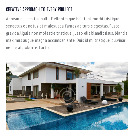
CREATIVE APPROACH TO EVERY PROJECT
Aenean et egestas nulla. Pellentesque habitant morbi tristique
senectus et netus et malesuada fames ac turpis egestas. Fusce
gravida, ligula non molestie tristique, justo elit blandit risus, blandit
maximus augue magna accumsan ante. Duis id mi tristique, pulvinar
neque at, lobortis tortor.