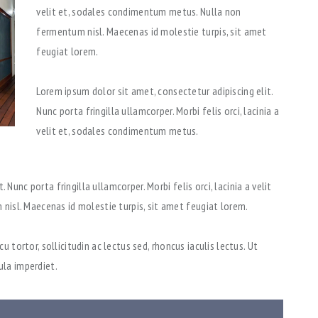
velit et, sodales condimentum metus. Nulla non
fermentum nisl. Maecenas id molestie turpis, sit amet
feugiat lorem.
Lorem ipsum dolor sit amet, consectetur adipiscing elit.
Nunc porta fringilla ullamcorper. Morbi felis orci, lacinia a
velit et, sodales condimentum metus.
Nunc porta fringilla ullamcorper. Morbi felis orci, lacinia a velit
isl. Maecenas id molestie turpis, sit amet feugiat lorem.
cu tortor, sollicitudin ac lectus sed, rhoncus iaculis lectus. Ut
ula imperdiet.