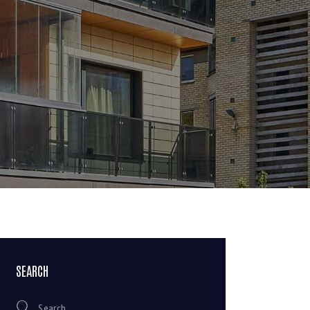
SEARCH