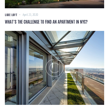
LUXE LOFT
April 21, 2020
WHAT’S THE CHALLENGE TO FIND AN APARTMENT IN NYC?