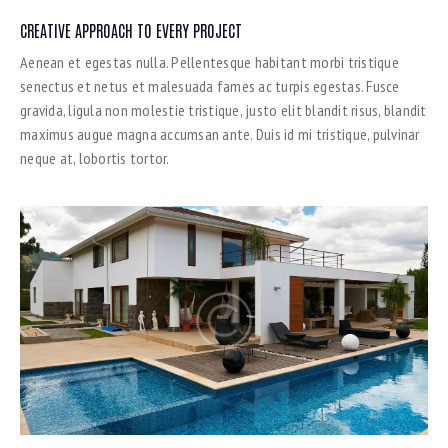
CREATIVE APPROACH TO EVERY PROJECT
Aenean et egestas nulla. Pellentesque habitant morbi tristique
senectus et netus et malesuada fames ac turpis egestas. Fusce
gravida, ligula non molestie tristique, justo elit blandit risus, blandit
maximus augue magna accumsan ante. Duis id mi tristique, pulvinar
neque at, lobortis tortor.