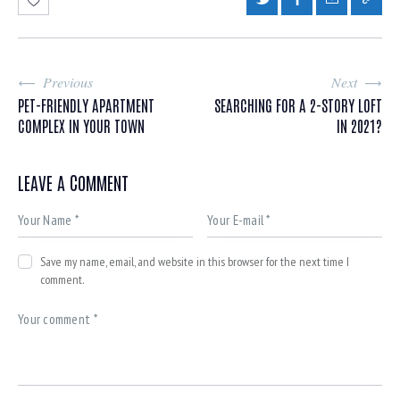
Previous
Next
PET-FRIENDLY APARTMENT
SEARCHING FOR A 2-STORY LOFT
COMPLEX IN YOUR TOWN
IN 2021?
LEAVE A COMMENT
Save my name, email, and website in this browser for the next time I
comment.