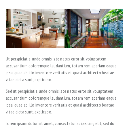
Ut perspiciatis, unde omnis iste natus error sit voluptatem
accusantium doloremque laudantium, totam rem aperiam eaque
ipsa, quae ab illo inventore veritatis et quasi architecto beatae
vitae dicta sunt, explicabo.
Sed ut perspiciatis, unde omnis iste natus error sit voluptatem
accusantium doloremque laudantium, totam rem aperiam eaque
ipsa, quae ab illo inventore veritatis et quasi architecto beatae
vitae dicta sunt, explicabo.
Lorem ipsum dolor sit amet, consectetur adipisicing elit, sed do